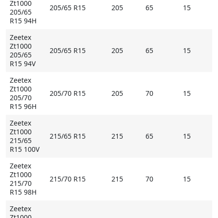
Zt1000
205/65 R15
205
65
15
205/65
R15 94H
Zeetex
Zt1000
205/65 R15
205
65
15
205/65
R15 94V
Zeetex
Zt1000
205/70 R15
205
70
15
205/70
R15 96H
Zeetex
Zt1000
215/65 R15
215
65
15
215/65
R15 100V
Zeetex
Zt1000
215/70 R15
215
70
15
215/70
R15 98H
Zeetex
Zt1000