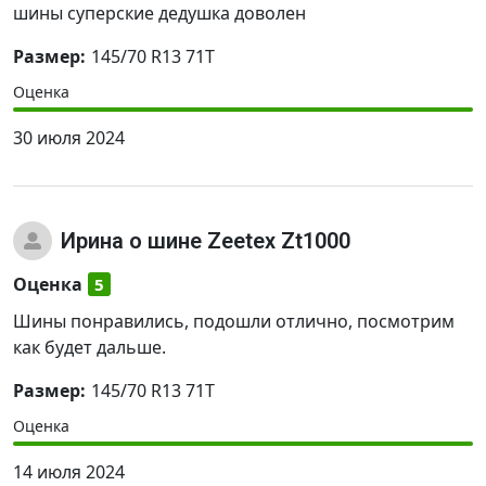
шины суперские дедушка доволен
Размер:
145/70 R13 71T
Оценка
30 июля 2024
Ирина
о шине Zeetex Zt1000
Оценка
5
Шины понравились, подошли отлично, посмотрим
как будет дальше.
Размер:
145/70 R13 71T
Оценка
14 июля 2024