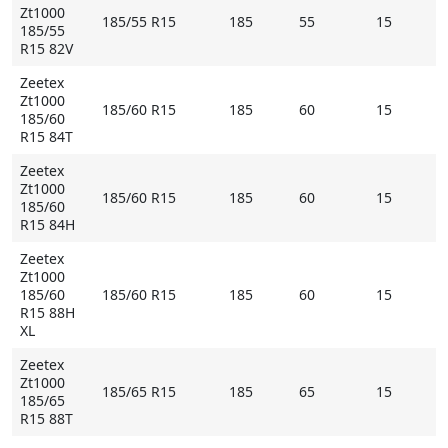
Zt1000
185/55 R15
185
55
15
185/55
R15 82V
Zeetex
Zt1000
185/60 R15
185
60
15
185/60
R15 84T
Zeetex
Zt1000
185/60 R15
185
60
15
185/60
R15 84H
Zeetex
Zt1000
185/60
185/60 R15
185
60
15
R15 88H
XL
Zeetex
Zt1000
185/65 R15
185
65
15
185/65
R15 88T