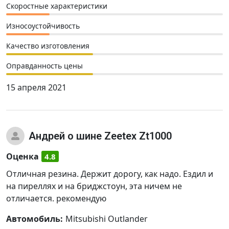
Скоростные характеристики
Износоустойчивость
Качество изготовления
Оправданность цены
15 апреля 2021
Андрей
о шине Zeetex Zt1000
Оценка
4.8
Отличная резина. Держит дорогу, как надо. Ездил и
на пиреллях и на бриджстоун, эта ничем не
отличается. рекомендую
Автомобиль:
Mitsubishi Outlander