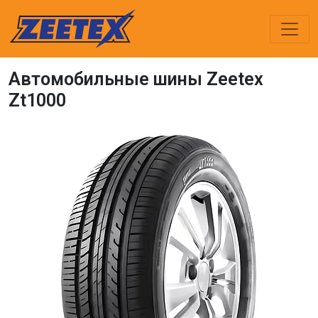
Автомобильные шины Zeetex
Zt1000