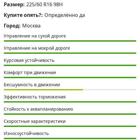
Размер:
225/60 R16 98H
Купите опять?:
Определённо да
Город:
Москва
Управление на сухой дороге
Управление на мокрой дороге
Курсовая устойчивость
Комфорт при движении
Бесшумность в движении
Эффективность торможения
Стойкость к аквапланированию
Скоростные характеристики
Износоустойчивость