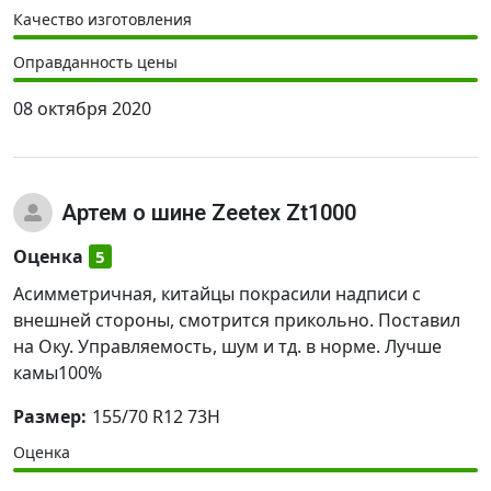
Качество изготовления
Оправданность цены
08 октября 2020
Артем
о шине Zeetex Zt1000
Оценка
5
Асимметричная, китайцы покрасили надписи с
внешней стороны, смотрится прикольно. Поставил
на Оку. Управляемость, шум и тд. в норме. Лучше
камы100%
Размер:
155/70 R12 73H
Оценка