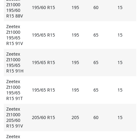
Zt1000
195/60 R15
195
60
15
195/60
R15 88V
Zeetex
Zt1000
195/65 R15
195
65
15
195/65
R15 91V
Zeetex
Zt1000
195/65 R15
195
65
15
195/65
R15 91H
Zeetex
Zt1000
195/65 R15
195
65
15
195/65
R15 91T
Zeetex
Zt1000
205/60 R15
205
60
15
205/60
R15 91V
Zeetex