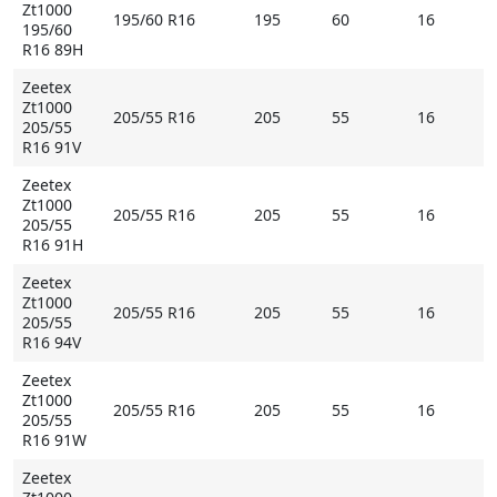
Zt1000
195/60 R16
195
60
16
195/60
R16 89H
Zeetex
Zt1000
205/55 R16
205
55
16
205/55
R16 91V
Zeetex
Zt1000
205/55 R16
205
55
16
205/55
R16 91H
Zeetex
Zt1000
205/55 R16
205
55
16
205/55
R16 94V
Zeetex
Zt1000
205/55 R16
205
55
16
205/55
R16 91W
Zeetex