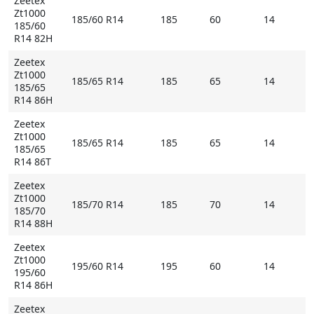
Zeetex
Zt1000
185/60 R14
185
60
14
185/60
R14 82H
Zeetex
Zt1000
185/65 R14
185
65
14
185/65
R14 86H
Zeetex
Zt1000
185/65 R14
185
65
14
185/65
R14 86T
Zeetex
Zt1000
185/70 R14
185
70
14
185/70
R14 88H
Zeetex
Zt1000
195/60 R14
195
60
14
195/60
R14 86H
Zeetex