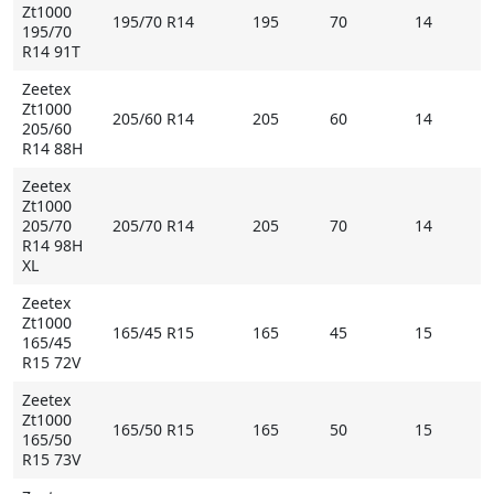
Zt1000
195/70 R14
195
70
14
195/70
R14 91T
Zeetex
Zt1000
205/60 R14
205
60
14
205/60
R14 88H
Zeetex
Zt1000
205/70
205/70 R14
205
70
14
R14 98H
XL
Zeetex
Zt1000
165/45 R15
165
45
15
165/45
R15 72V
Zeetex
Zt1000
165/50 R15
165
50
15
165/50
R15 73V