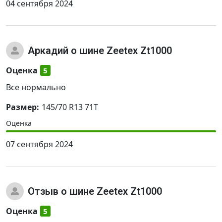
04 сентября 2024
Аркадий
о шине Zeetex Zt1000
Оценка
5
Все нормально
Размер:
145/70 R13 71T
Оценка
07 сентября 2024
Отзыв
о шине Zeetex Zt1000
Оценка
5