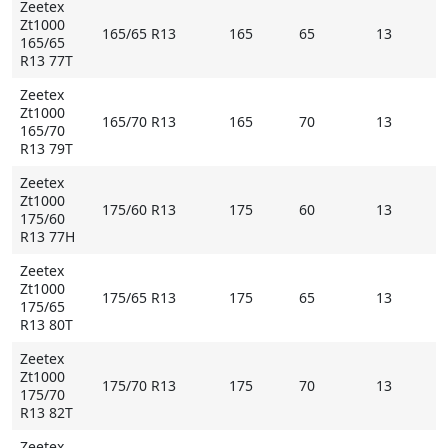
Zeetex
Zt1000
165/65 R13
165
65
13
165/65
R13 77T
Zeetex
Zt1000
165/70 R13
165
70
13
165/70
R13 79T
Zeetex
Zt1000
175/60 R13
175
60
13
175/60
R13 77H
Zeetex
Zt1000
175/65 R13
175
65
13
175/65
R13 80T
Zeetex
Zt1000
175/70 R13
175
70
13
175/70
R13 82T
Zeetex