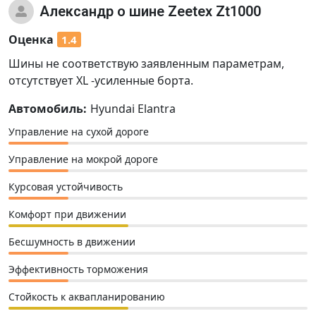
Александр
о шине Zeetex Zt1000
Оценка
1.4
Шины не соответствую заявленным параметрам,
отсутствует XL -усиленные борта.
Автомобиль:
Hyundai Elantra
Управление на сухой дороге
Управление на мокрой дороге
Курсовая устойчивость
Комфорт при движении
Бесшумность в движении
Эффективность торможения
Стойкость к аквапланированию