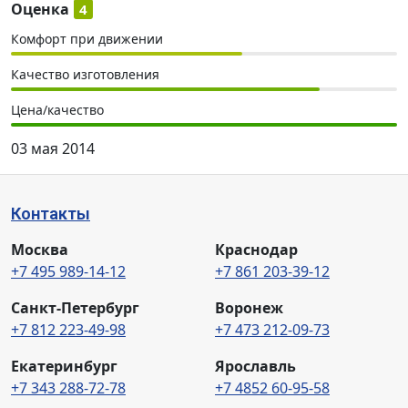
Оценка
4
Комфорт при движении
Качество изготовления
Цена/качество
03 мая 2014
Контакты
Москва
Краснодар
+7 495 989-14-12
+7 861 203-39-12
Санкт-Петербург
Воронеж
+7 812 223-49-98
+7 473 212-09-73
Екатеринбург
Ярославль
+7 343 288-72-78
+7 4852 60-95-58