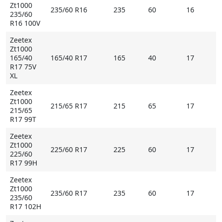
Zt1000
235/60 R16
235
60
16
235/60
R16 100V
Zeetex
Zt1000
165/40
165/40 R17
165
40
17
R17 75V
XL
Zeetex
Zt1000
215/65 R17
215
65
17
215/65
R17 99T
Zeetex
Zt1000
225/60 R17
225
60
17
225/60
R17 99H
Zeetex
Zt1000
235/60 R17
235
60
17
235/60
R17 102H