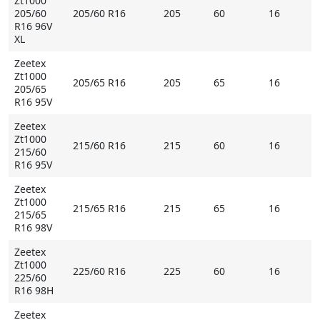
Zt1000
205/60
205/60 R16
205
60
16
R16 96V
XL
Zeetex
Zt1000
205/65 R16
205
65
16
205/65
R16 95V
Zeetex
Zt1000
215/60 R16
215
60
16
215/60
R16 95V
Zeetex
Zt1000
215/65 R16
215
65
16
215/65
R16 98V
Zeetex
Zt1000
225/60 R16
225
60
16
225/60
R16 98H
Zeetex