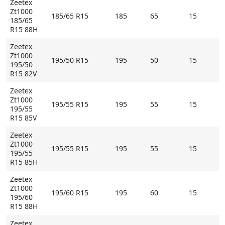
Zeetex
Zt1000
185/65 R15
185
65
15
185/65
R15 88H
Zeetex
Zt1000
195/50 R15
195
50
15
195/50
R15 82V
Zeetex
Zt1000
195/55 R15
195
55
15
195/55
R15 85V
Zeetex
Zt1000
195/55 R15
195
55
15
195/55
R15 85H
Zeetex
Zt1000
195/60 R15
195
60
15
195/60
R15 88H
Zeetex