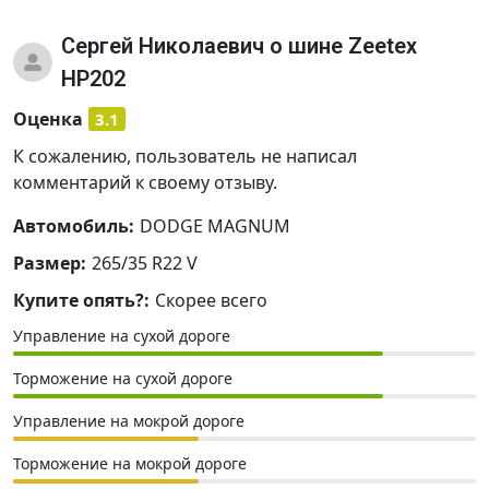
Сергей Николаевич
о шине Zeetex
HP202
Оценка
3.1
К сожалению, пользователь не написал
комментарий к своему отзыву.
Автомобиль:
DODGE MAGNUM
Размер:
265/35 R22 V
Купите опять?:
Скорее всего
Управление на сухой дороге
Торможение на сухой дороге
Управление на мокрой дороге
Торможение на мокрой дороге