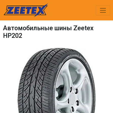
Автомобильные шины Zeetex
HP202