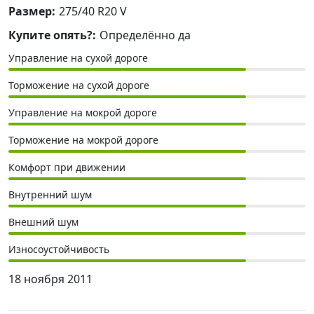
Размер:
275/40 R20 V
Купите опять?:
Определённо да
Управление на сухой дороге
Торможение на сухой дороге
Управление на мокрой дороге
Торможение на мокрой дороге
Комфорт при движении
Внутренний шум
Внешний шум
Износоустойчивость
18 ноября 2011