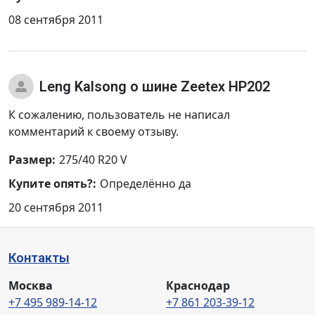
08 сентября 2011
Lеng Kalsong
о шине Zeetex HP202
К сожалению, пользователь не написал
комментарий к своему отзыву.
Размер:
275/40 R20 V
Купите опять?:
Определённо да
20 сентября 2011
Контакты
Москва
Краснодар
+7 495 989-14-12
+7 861 203-39-12