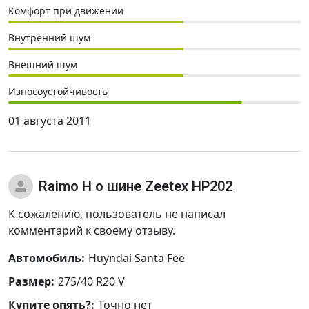
Комфорт при движении
Внутренний шум
Внешний шум
Износоустойчивость
01 августа 2011
Raimo H
о шине Zeetex HP202
К сожалению, пользователь не написал
комментарий к своему отзыву.
Автомобиль:
Huyndai Santa Fee
Размер:
275/40 R20 V
Купите опять?:
Точно нет