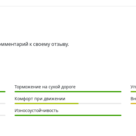
омментарий к своему отзыву.
Торможение на сухой дороге
Уп
Комфорт при движении
Вн
Износоустойчивость