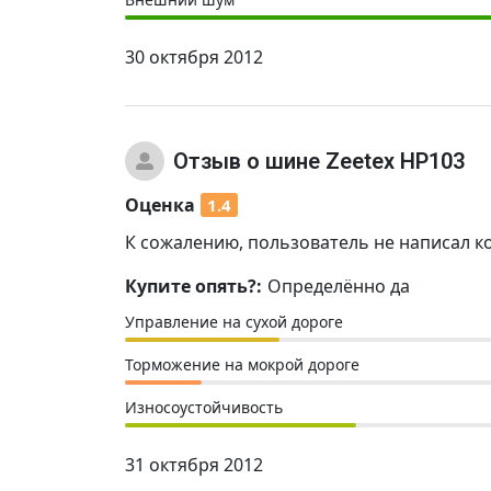
30 октября 2012
Отзыв
о шине Zeetex HP103
Оценка
1.4
К сожалению, пользователь не написал к
Купите опять?:
Определённо да
Управление на сухой дороге
Торможение на мокрой дороге
Износоустойчивость
31 октября 2012