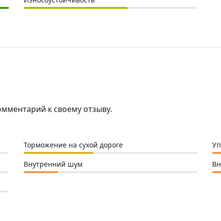
омментарий к своему отзыву.
Торможение на сухой дороге
Уп
Внутренний шум
В