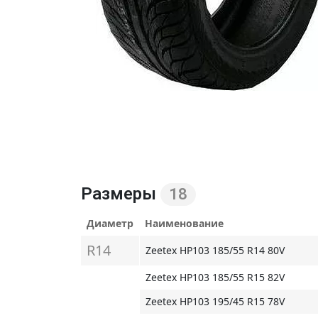
Размеры
18
Диаметр
Наименование
R14
Zeetex HP103 185/55 R14 80V
Zeetex HP103 185/55 R15 82V
Zeetex HP103 195/45 R15 78V