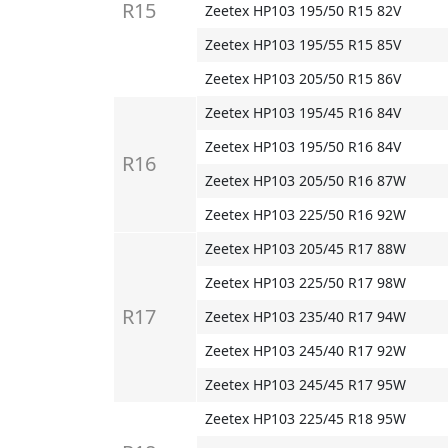
R15
Zeetex HP103 195/50 R15 82V
Zeetex HP103 195/55 R15 85V
Zeetex HP103 205/50 R15 86V
Zeetex HP103 195/45 R16 84V
Zeetex HP103 195/50 R16 84V
R16
Zeetex HP103 205/50 R16 87W
Zeetex HP103 225/50 R16 92W
Zeetex HP103 205/45 R17 88W
Zeetex HP103 225/50 R17 98W
R17
Zeetex HP103 235/40 R17 94W
Zeetex HP103 245/40 R17 92W
Zeetex HP103 245/45 R17 95W
Zeetex HP103 225/45 R18 95W